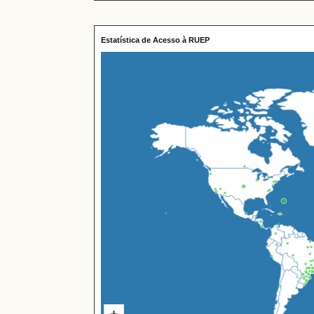
Estatística de Acesso à RUEP