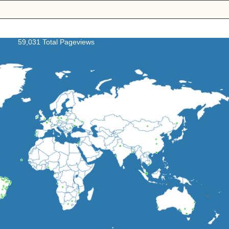
59,031 Total Pageviews