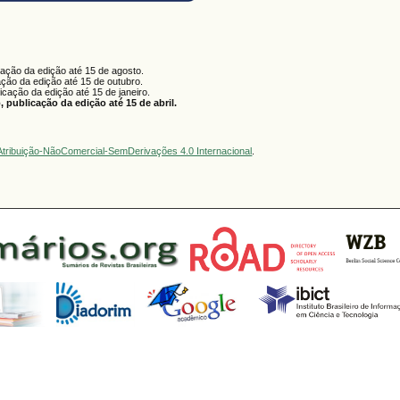
cação da edição até 15 de agosto.
ação da edição até 15 de outubro.
licação da edição até 15 de janeiro.
 publicação da edição até 15 de abril.
tribuição-NãoComercial-SemDerivações 4.0 Internacional
.