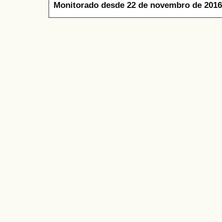
Monitorado desde 22 de novembro de 2016