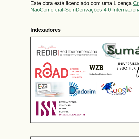
Este obra está licenciado com uma Licença
Cr
NãoComercial-SemDerivações 4.0 Internacion
Indexadores