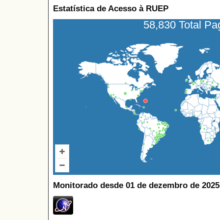
Estatística de Acesso à RUEP
58,830 Total P
Monitorado desde 01 de dezembro de 2025