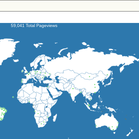
59,041 Total Pageviews