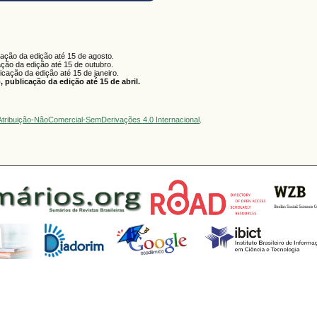
cação da edição até 15 de agosto.
ação da edição até 15 de outubro.
licação da edição até 15 de janeiro.
 publicação da edição até 15 de abril.
tribuição-NãoComercial-SemDerivações 4.0 Internacional
.