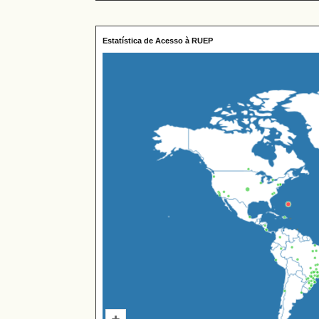
Estatística de Acesso à RUEP