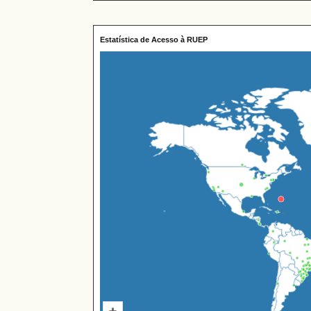
Estatística de Acesso à RUEP