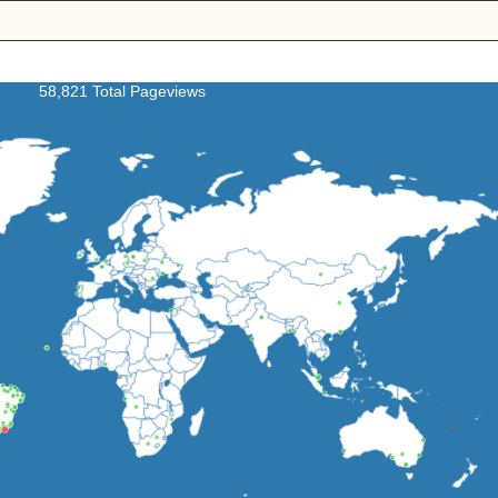
58,821 Total Pageviews