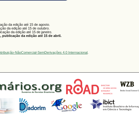
cação da edição até 15 de agosto.
ação da edição até 15 de outubro.
licação da edição até 15 de janeiro.
 publicação da edição até 15 de abril.
tribuição-NãoComercial-SemDerivações 4.0 Internacional
.