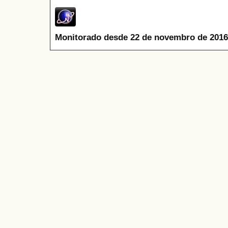
Monitorado desde 22 de novembro de 2016