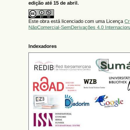
edição até 15 de abril.
Este obra está licenciado com uma Licença
Cr
NãoComercial-SemDerivações 4.0 Internacion
Indexadores