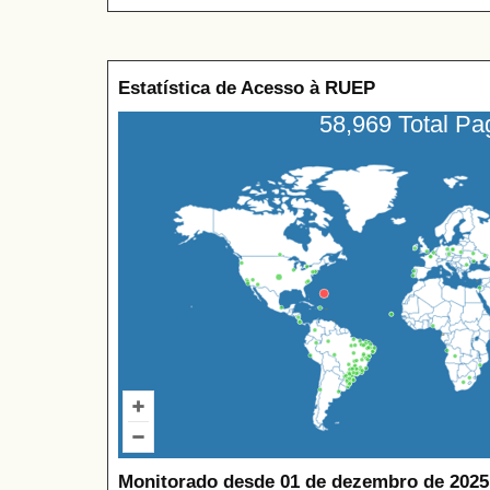
Estatística de Acesso à RUEP
58,969 Total P
Monitorado desde 01 de dezembro de 2025