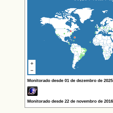
Monitorado desde 01 de dezembro de 2025
Monitorado desde 22 de novembro de 2016