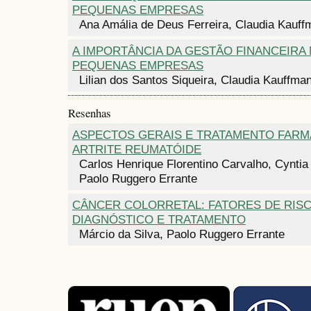
PEQUENAS EMPRESAS
Ana Amália de Deus Ferreira, Claudia Kauf
A IMPORTÂNCIA DA GESTÃO FINANCEIRA 
PEQUENAS EMPRESAS
Lilian dos Santos Siqueira, Claudia Kauffm
Resenhas
ASPECTOS GERAIS E TRATAMENTO FAR
ARTRITE REUMATÓIDE
Carlos Henrique Florentino Carvalho, Cyntia
Paolo Ruggero Errante
CÂNCER COLORRETAL: FATORES DE RISC
DIAGNÓSTICO E TRATAMENTO
Márcio da Silva, Paolo Ruggero Errante