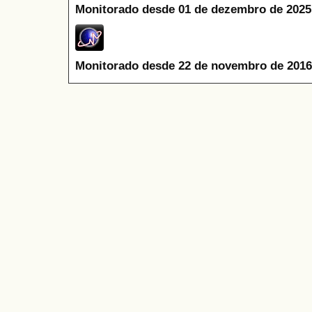
Monitorado desde 01 de dezembro de 2025
Monitorado desde 22 de novembro de 2016