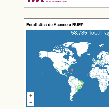
Estatística de Acesso à RUEP
58,785 Total P