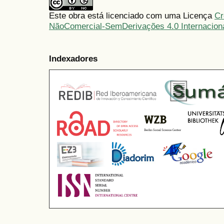
Este obra está licenciado com uma Licença
Cr
NãoComercial-SemDerivações 4.0 Internacion
Indexadores