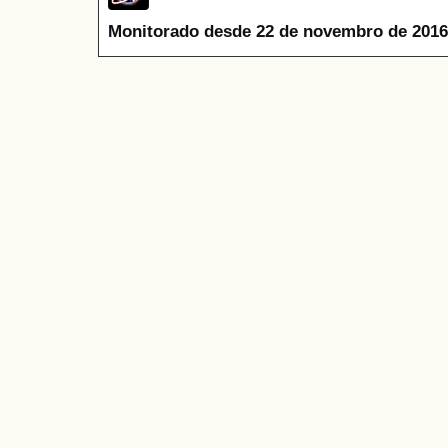
Monitorado desde 22 de novembro de 2016