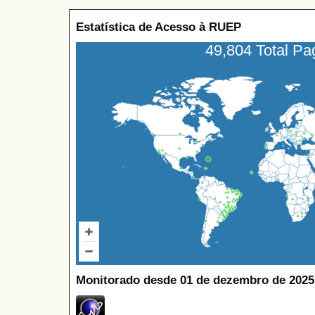
Estatística de Acesso à RUEP
49,804 Total P
Monitorado desde 01 de dezembro de 2025