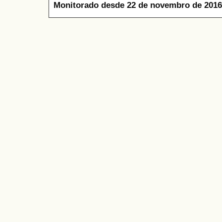
Monitorado desde 22 de novembro de 2016