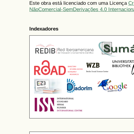
Este obra está licenciado com uma Licença
Cr
NãoComercial-SemDerivações 4.0 Internacion
Indexadores