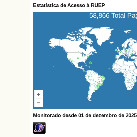
Estatística de Acesso à RUEP
58,866 Total P
Monitorado desde 01 de dezembro de 2025