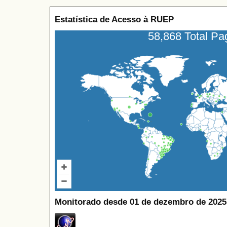
Estatística de Acesso à RUEP
58,868 Total P
Monitorado desde 01 de dezembro de 2025