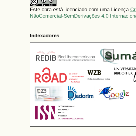
Este obra está licenciado com uma Licença
Cr
NãoComercial-SemDerivações 4.0 Internacion
Indexadores