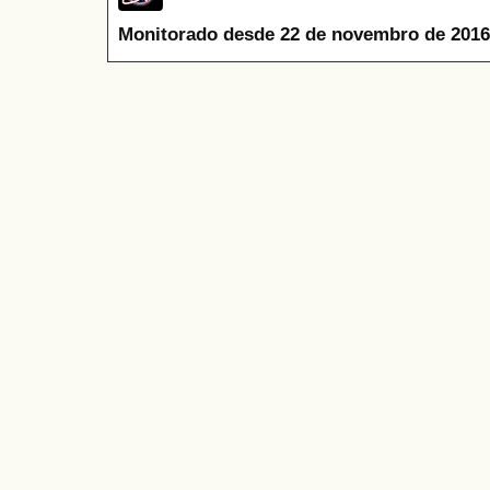
Monitorado desde 22 de novembro de 2016