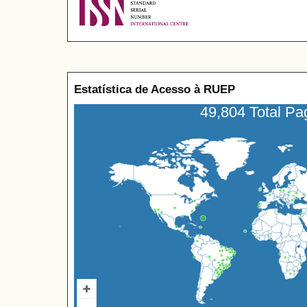
Estatística de Acesso à RUEP
49,804 Total P