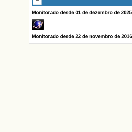
Monitorado desde 01 de dezembro de 2025
Monitorado desde 22 de novembro de 2016