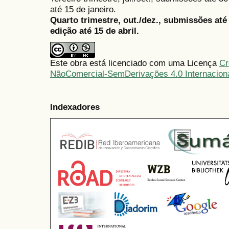
até 15 de janeiro.
Quarto trimestre, out./dez., submissões at
edição até 15 de abril.
Este obra está licenciado com uma Licença
Cr
NãoComercial-SemDerivações 4.0 Internacion
Indexadores