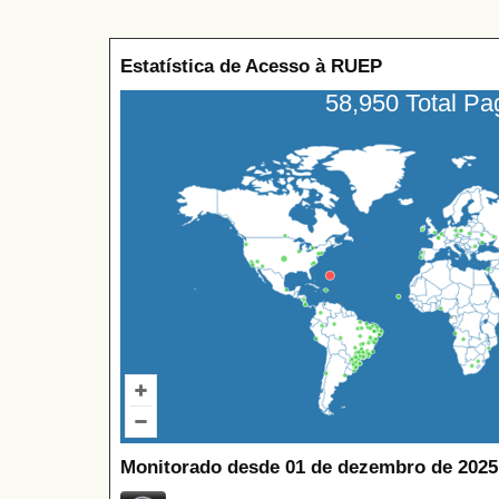
Estatística de Acesso à RUEP
58,950 Total P
Monitorado desde 01 de dezembro de 2025