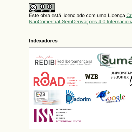
Este obra está licenciado com uma Licença
Cr
NãoComercial-SemDerivações 4.0 Internacion
Indexadores