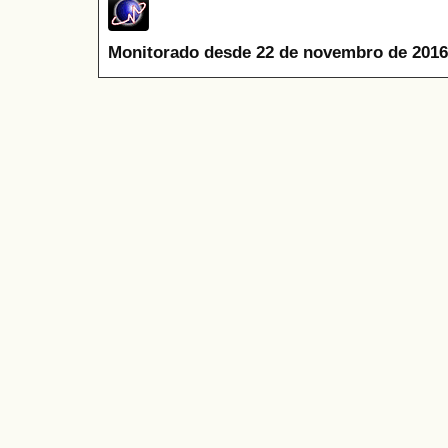
Monitorado desde 22 de novembro de 2016