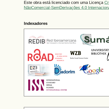
Este obra está licenciado com uma Licença
Cr
NãoComercial-SemDerivações 4.0 Internacion
Indexadores