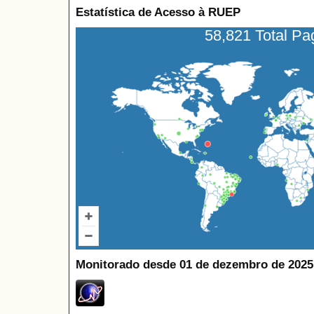
Estatística de Acesso à RUEP
58,821 Total P
Monitorado desde 01 de dezembro de 2025