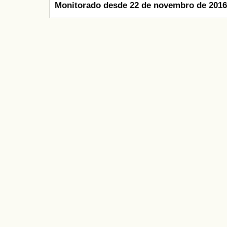
Monitorado desde 22 de novembro de 2016