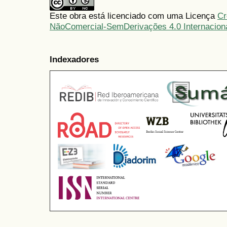
Este obra está licenciado com uma Licença
Cr
NãoComercial-SemDerivações 4.0 Internacion
Indexadores