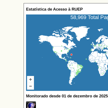
Estatística de Acesso à RUEP
58,969 Total P
Monitorado desde 01 de dezembro de 2025