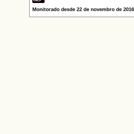
Monitorado desde 22 de novembro de 2016