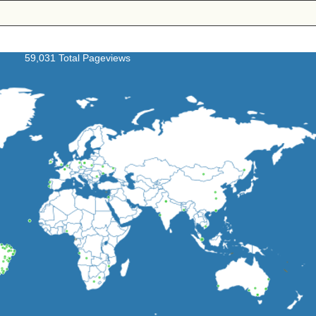
59,031 Total Pageviews