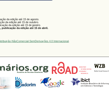
cação da edição até 15 de agosto.
ação da edição até 15 de outubro.
licação da edição até 15 de janeiro.
 publicação da edição até 15 de abril.
tribuição-NãoComercial-SemDerivações 4.0 Internacional
.