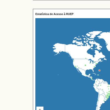
Estatística de Acesso à RUEP