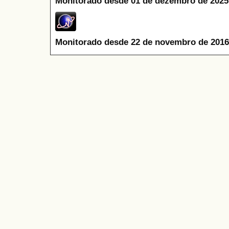
Monitorado desde 01 de dezembro de 2025
Monitorado desde 22 de novembro de 2016