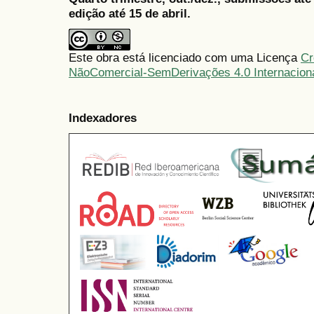
edição até 15 de abril.
Este obra está licenciado com uma Licença
Cr
NãoComercial-SemDerivações 4.0 Internacion
Indexadores