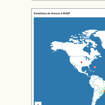
Estatística de Acesso à RUEP