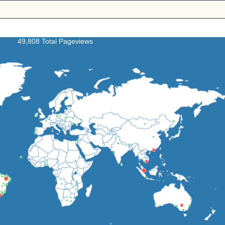
49,808 Total Pageviews