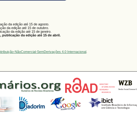
cação da edição até 15 de agosto.
ação da edição até 15 de outubro.
licação da edição até 15 de janeiro.
 publicação da edição até 15 de abril.
tribuição-NãoComercial-SemDerivações 4.0 Internacional
.