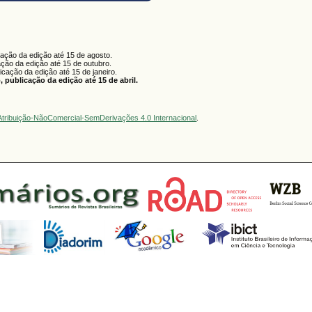
cação da edição até 15 de agosto.
ação da edição até 15 de outubro.
licação da edição até 15 de janeiro.
 publicação da edição até 15 de abril.
tribuição-NãoComercial-SemDerivações 4.0 Internacional
.