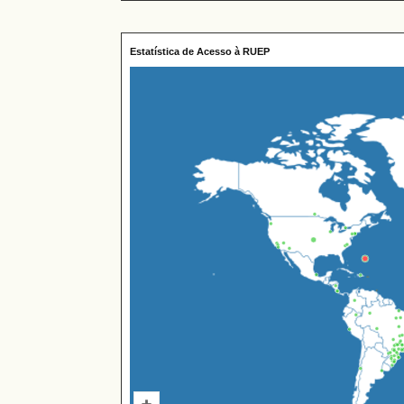
Estatística de Acesso à RUEP