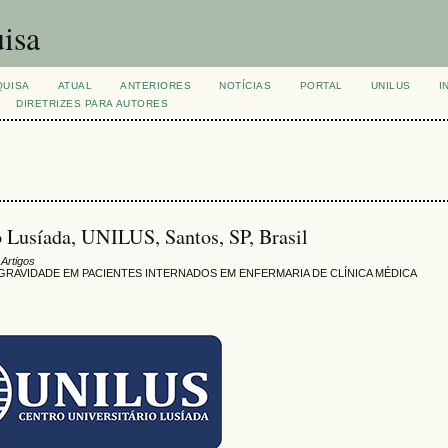
isa
QUISA
ATUAL
ANTERIORES
NOTÍCIAS
PORTAL
UNILUS
I
DIRETRIZES PARA AUTORES
o Lusíada, UNILUS, Santos, SP, Brasil
 Artigos
RAVIDADE EM PACIENTES INTERNADOS EM ENFERMARIA DE CLÍNICA MÉDICA