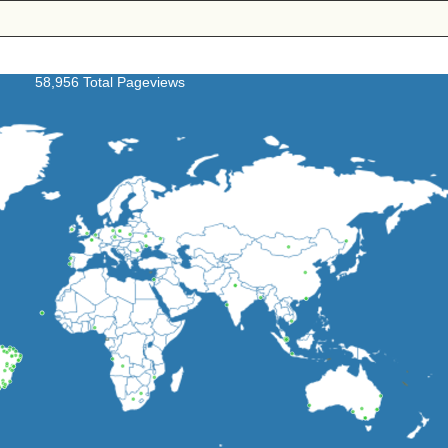
58,956 Total Pageviews