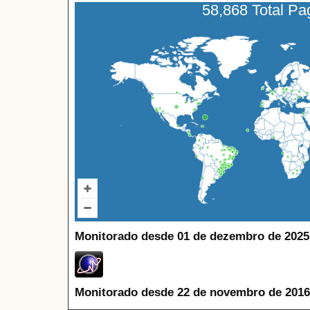
58,868 Total P
Monitorado desde 01 de dezembro de 2025
Monitorado desde 22 de novembro de 2016