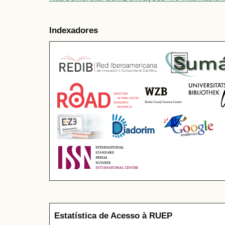
Indexadores
Estatística de Acesso à RUEP