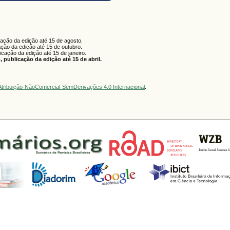
cação da edição até 15 de agosto.
ação da edição até 15 de outubro.
licação da edição até 15 de janeiro.
 publicação da edição até 15 de abril.
tribuição-NãoComercial-SemDerivações 4.0 Internacional
.