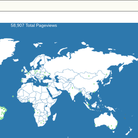
58,907 Total Pageviews