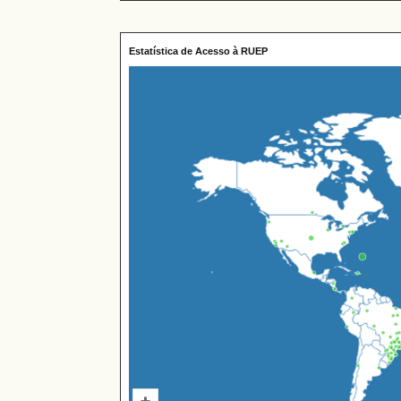
Estatística de Acesso à RUEP