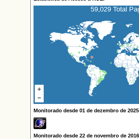
59,029 Total P
Monitorado desde 01 de dezembro de 2025
Monitorado desde 22 de novembro de 2016