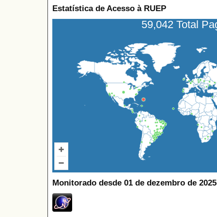
Estatística de Acesso à RUEP
59,042 Total P
Monitorado desde 01 de dezembro de 2025