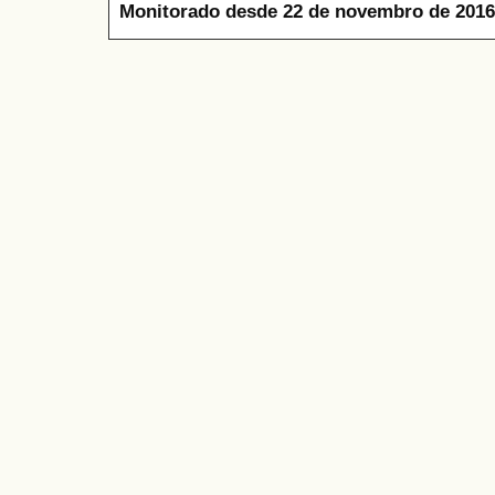
Monitorado desde 22 de novembro de 2016