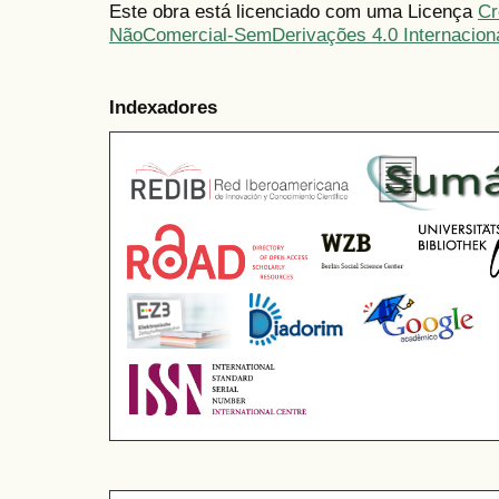
Este obra está licenciado com uma Licença
Cr
NãoComercial-SemDerivações 4.0 Internacion
Indexadores