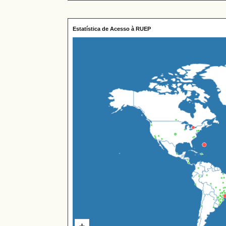
Estatística de Acesso à RUEP