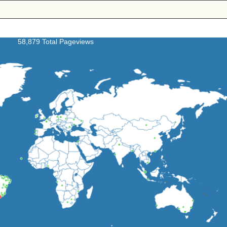
58,879 Total Pageviews