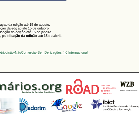
cação da edição até 15 de agosto.
ação da edição até 15 de outubro.
licação da edição até 15 de janeiro.
 publicação da edição até 15 de abril.
tribuição-NãoComercial-SemDerivações 4.0 Internacional
.