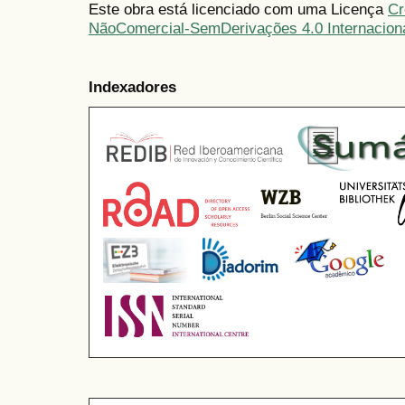
Este obra está licenciado com uma Licença
Cr
NãoComercial-SemDerivações 4.0 Internacion
Indexadores