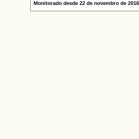
Monitorado desde 22 de novembro de 2016