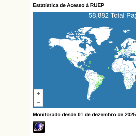
Estatística de Acesso à RUEP
58,882 Total P
Monitorado desde 01 de dezembro de 2025