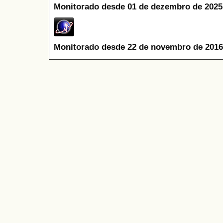
Monitorado desde 01 de dezembro de 2025
Monitorado desde 22 de novembro de 2016