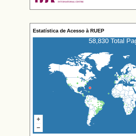
Estatística de Acesso à RUEP
58,830 Total P