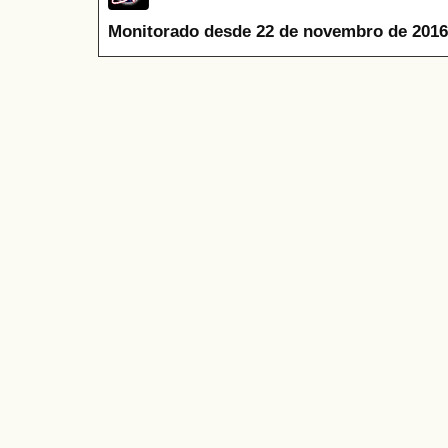
Monitorado desde 22 de novembro de 2016