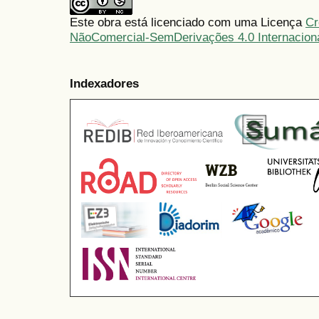
Este obra está licenciado com uma Licença
Cr
NãoComercial-SemDerivações 4.0 Internacion
Indexadores