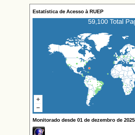
Estatística de Acesso à RUEP
59,100 Total P
Monitorado desde 01 de dezembro de 2025