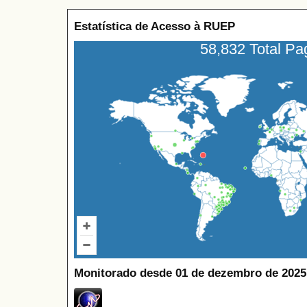
Estatística de Acesso à RUEP
58,832 Total P
Monitorado desde 01 de dezembro de 2025