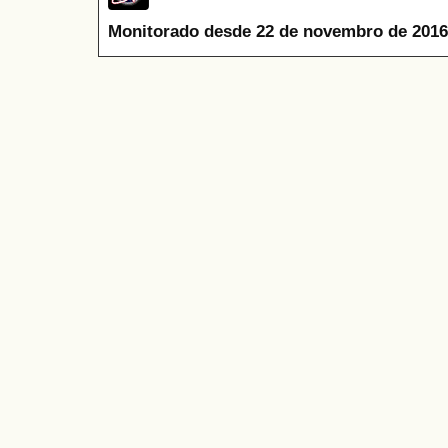
Monitorado desde 22 de novembro de 2016