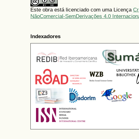
Este obra está licenciado com uma Licença
Cr
NãoComercial-SemDerivações 4.0 Internacion
Indexadores