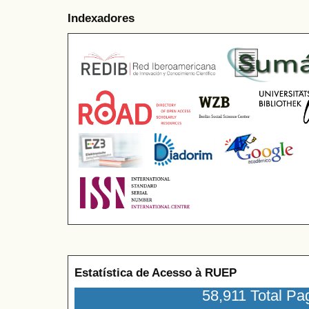
Indexadores
Estatística de Acesso à RUEP
58,911 Total P