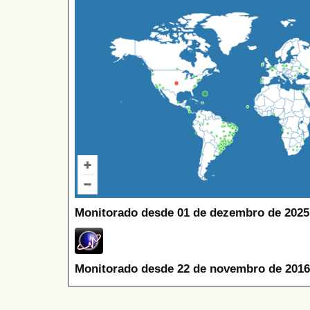
Monitorado desde 01 de dezembro de 2025
Monitorado desde 22 de novembro de 2016