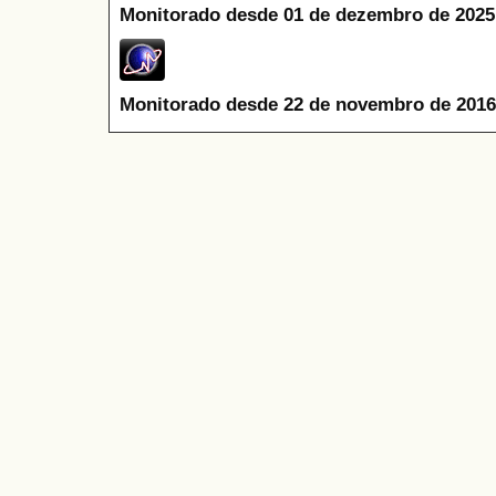
Monitorado desde 01 de dezembro de 2025
Monitorado desde 22 de novembro de 2016