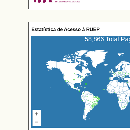
Estatística de Acesso à RUEP
58,866 Total P