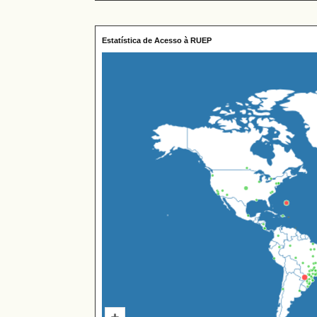
Estatística de Acesso à RUEP