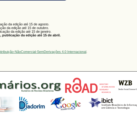
cação da edição até 15 de agosto.
ação da edição até 15 de outubro.
licação da edição até 15 de janeiro.
 publicação da edição até 15 de abril.
tribuição-NãoComercial-SemDerivações 4.0 Internacional
.