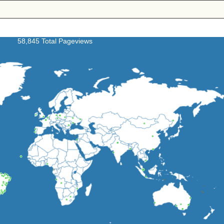
58,845 Total Pageviews