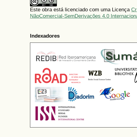
Este obra está licenciado com uma Licença
Cr
NãoComercial-SemDerivações 4.0 Internacion
Indexadores