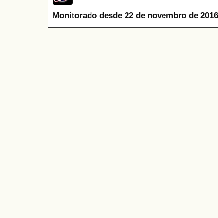
Monitorado desde 22 de novembro de 2016