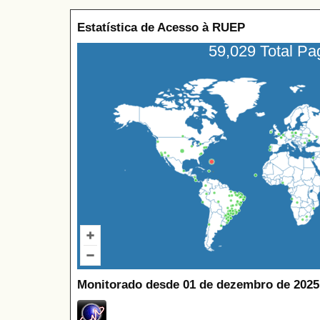
Estatística de Acesso à RUEP
59,029 Total P
Monitorado desde 01 de dezembro de 2025