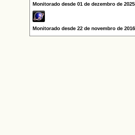
Monitorado desde 01 de dezembro de 2025
Monitorado desde 22 de novembro de 2016