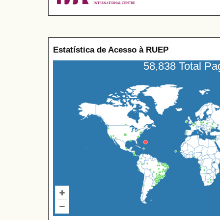
Estatística de Acesso à RUEP
58,838 Total P