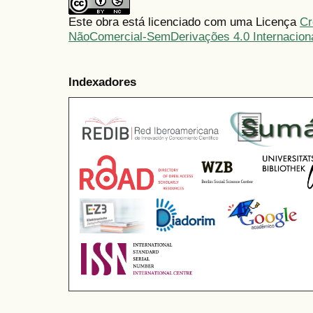
Este obra está licenciado com uma Licença
Cr
NãoComercial-SemDerivações 4.0 Internacion
Indexadores