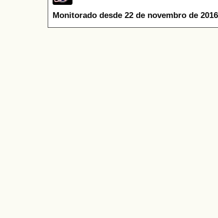
Monitorado desde 22 de novembro de 2016