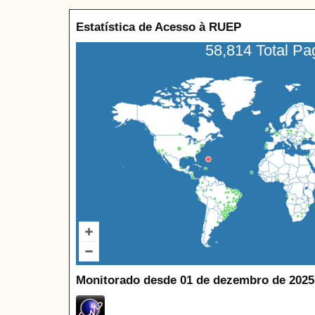
Estatística de Acesso à RUEP
58,814 Total P
Monitorado desde 01 de dezembro de 2025