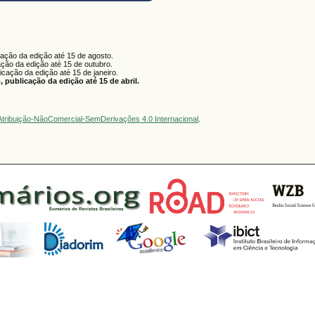
cação da edição até 15 de agosto.
ação da edição até 15 de outubro.
licação da edição até 15 de janeiro.
 publicação da edição até 15 de abril.
tribuição-NãoComercial-SemDerivações 4.0 Internacional
.