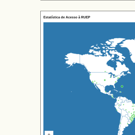
Estatística de Acesso à RUEP