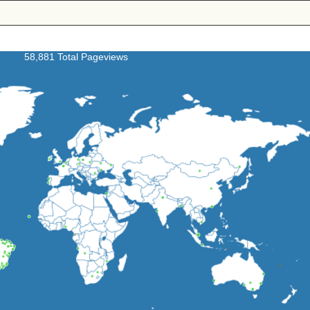
58,881 Total Pageviews