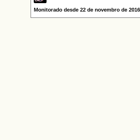
Monitorado desde 22 de novembro de 2016