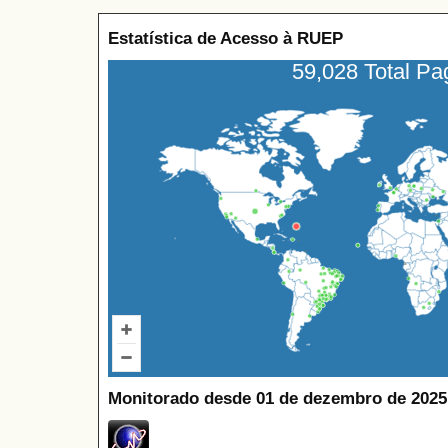
Estatística de Acesso à RUEP
59,028 Total P
Monitorado desde 01 de dezembro de 2025