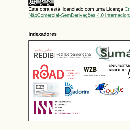
Este obra está licenciado com uma Licença
Cr
NãoComercial-SemDerivações 4.0 Internacion
Indexadores