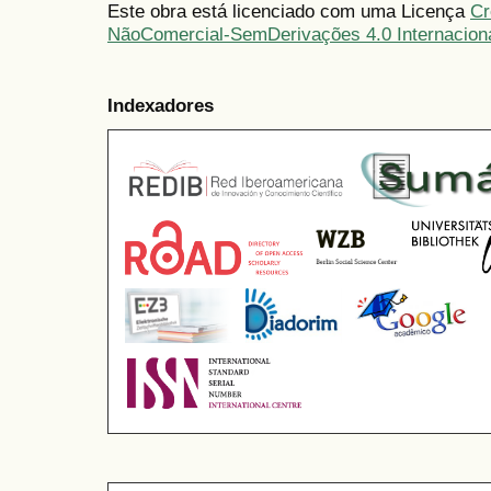
Este obra está licenciado com uma Licença
Cr
NãoComercial-SemDerivações 4.0 Internacion
Indexadores