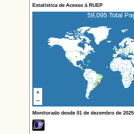
Estatística de Acesso à RUEP
59,095 Total P
Monitorado desde 01 de dezembro de 2025