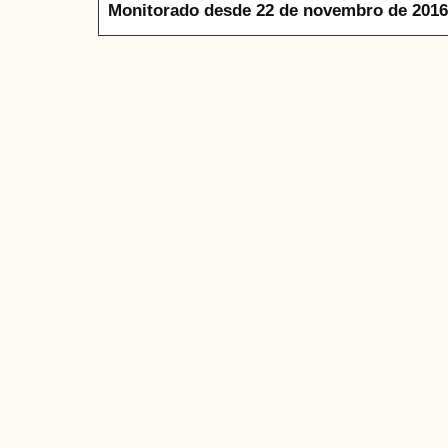
Monitorado desde 22 de novembro de 2016