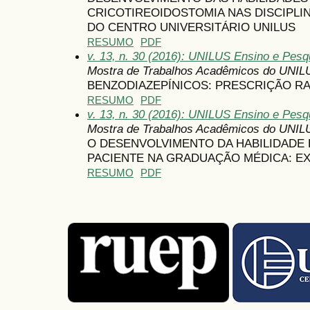
CRICOTIREOIDOSTOMIA NAS DISCIPLI
DO CENTRO UNIVERSITÁRIO UNILUS
RESUMO
PDF
v. 13, n. 30 (2016): UNILUS Ensino e Pesqu
Mostra de Trabalhos Acadêmicos do UNIL
BENZODIAZEPÍNICOS: PRESCRIÇÃO R
RESUMO
PDF
v. 13, n. 30 (2016): UNILUS Ensino e Pesqu
Mostra de Trabalhos Acadêmicos do UNIL
O DESENVOLVIMENTO DA HABILIDADE
PACIENTE NA GRADUAÇÃO MÉDICA: EX
RESUMO
PDF