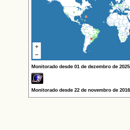
Monitorado desde 01 de dezembro de 2025
Monitorado desde 22 de novembro de 2016