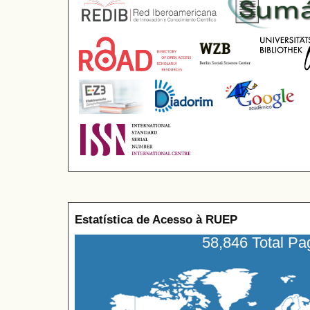
Estatística de Acesso à RUEP
58,846 Total P