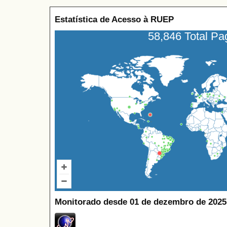
Estatística de Acesso à RUEP
58,846 Total P
Monitorado desde 01 de dezembro de 2025