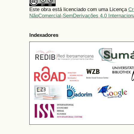
Este obra está licenciado com uma Licença
Cr
NãoComercial-SemDerivações 4.0 Internacion
Indexadores