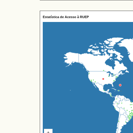
Estatística de Acesso à RUEP