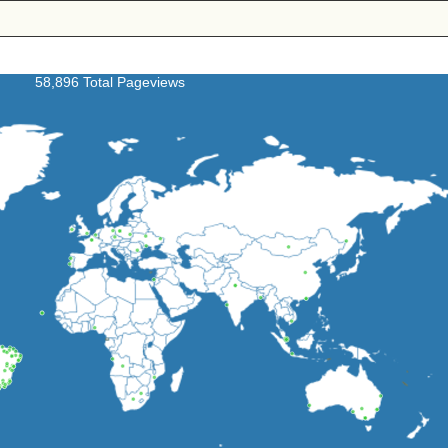
58,896 Total Pageviews