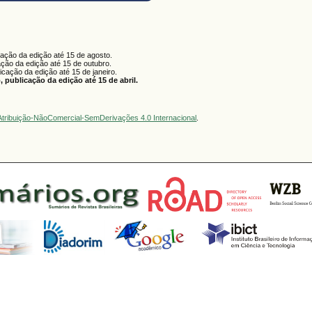
cação da edição até 15 de agosto.
ação da edição até 15 de outubro.
licação da edição até 15 de janeiro.
 publicação da edição até 15 de abril.
tribuição-NãoComercial-SemDerivações 4.0 Internacional
.