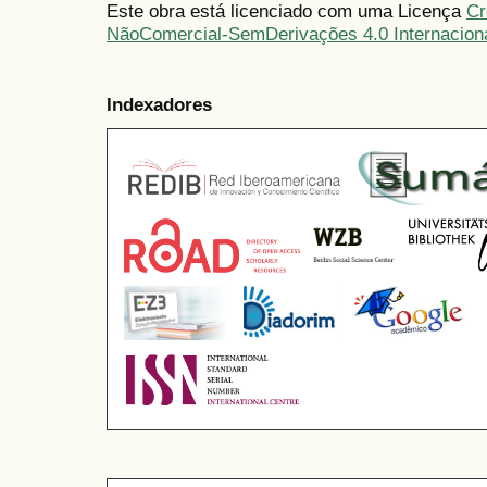
Este obra está licenciado com uma Licença
Cr
NãoComercial-SemDerivações 4.0 Internacion
Indexadores