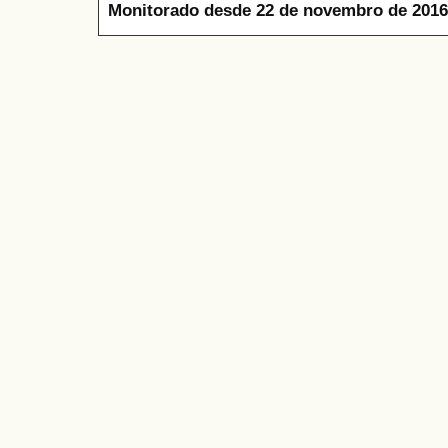
Monitorado desde 22 de novembro de 2016