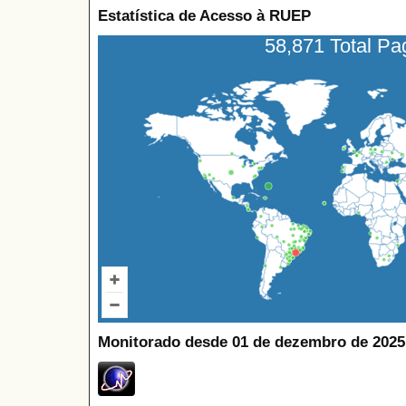
Estatística de Acesso à RUEP
58,871 Total P
Monitorado desde 01 de dezembro de 2025