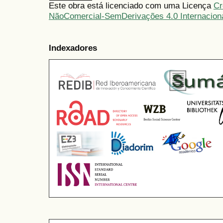
Este obra está licenciado com uma Licença
Cr
NãoComercial-SemDerivações 4.0 Internacion
Indexadores