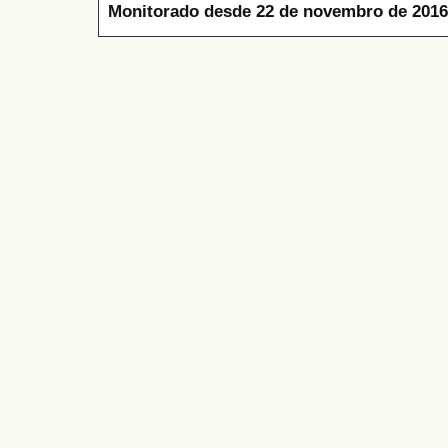
Monitorado desde 22 de novembro de 2016