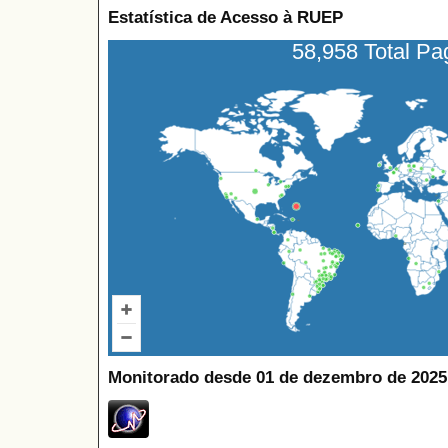
Estatística de Acesso à RUEP
58,958 Total P
Monitorado desde 01 de dezembro de 2025