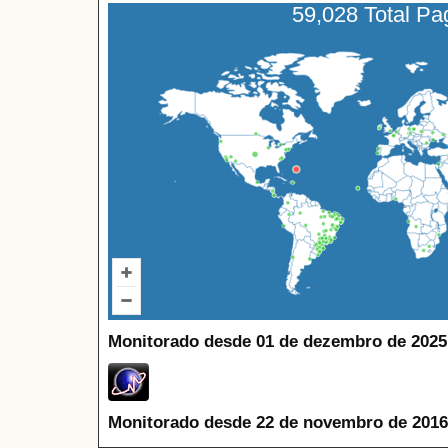
59,028 Total P
Monitorado desde 01 de dezembro de 2025
Monitorado desde 22 de novembro de 2016