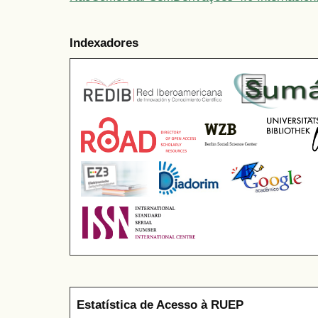
Indexadores
Estatística de Acesso à RUEP