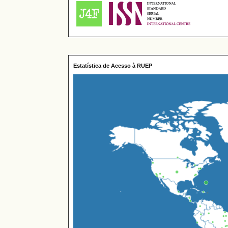
Estatística de Acesso à RUEP