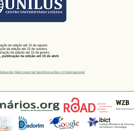
cação da edição até 15 de agosto.
ação da edição até 15 de outubro.
licação da edição até 15 de janeiro.
 publicação da edição até 15 de abril.
tribuição-NãoComercial-SemDerivações 4.0 Internacional
.