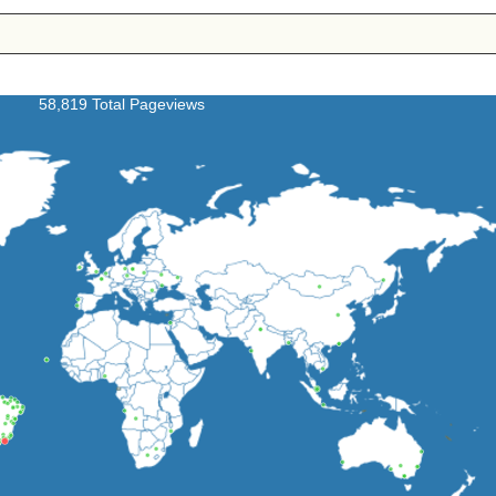
58,819 Total Pageviews