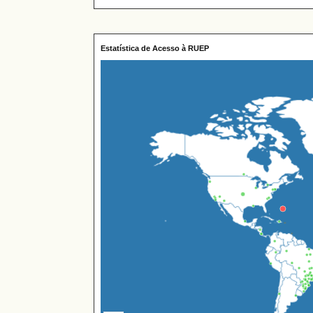
Estatística de Acesso à RUEP