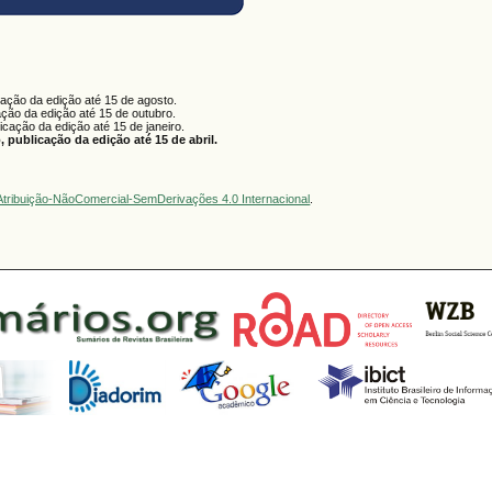
cação da edição até 15 de agosto.
ação da edição até 15 de outubro.
licação da edição até 15 de janeiro.
 publicação da edição até 15 de abril.
tribuição-NãoComercial-SemDerivações 4.0 Internacional
.