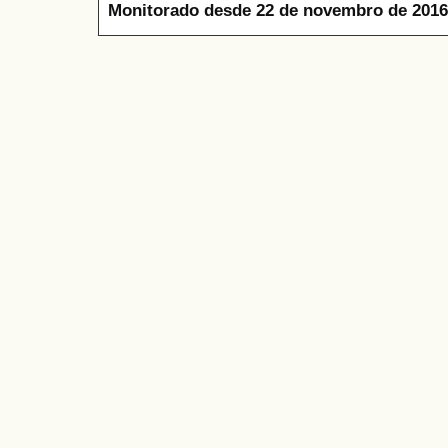
Monitorado desde 22 de novembro de 2016