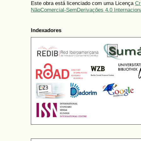
Este obra está licenciado com uma Licença
Cr
NãoComercial-SemDerivações 4.0 Internacion
Indexadores