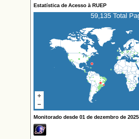
Estatística de Acesso à RUEP
59,135 Total P
Monitorado desde 01 de dezembro de 2025