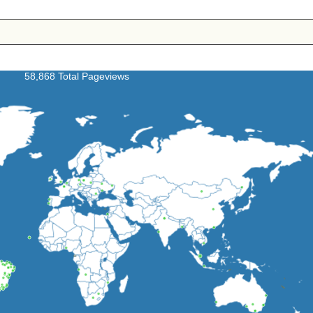
58,868 Total Pageviews