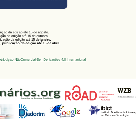
cação da edição até 15 de agosto.
ação da edição até 15 de outubro.
licação da edição até 15 de janeiro.
 publicação da edição até 15 de abril.
tribuição-NãoComercial-SemDerivações 4.0 Internacional
.