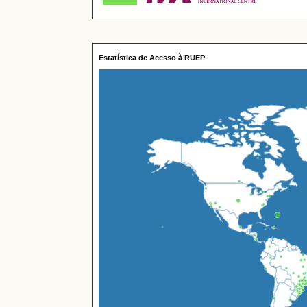
Estatística de Acesso à RUEP