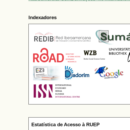
Indexadores
Estatística de Acesso à RUEP