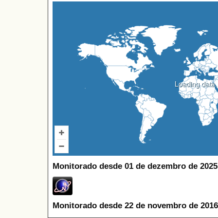
Loading data..
Monitorado desde 01 de dezembro de 2025
Monitorado desde 22 de novembro de 2016