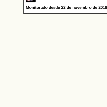
Monitorado desde 22 de novembro de 2016