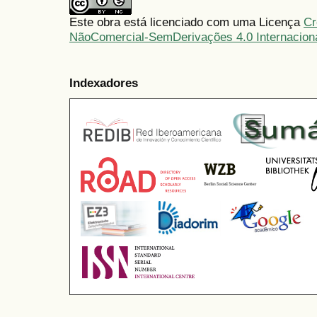
Este obra está licenciado com uma Licença
Cr
NãoComercial-SemDerivações 4.0 Internacion
Indexadores