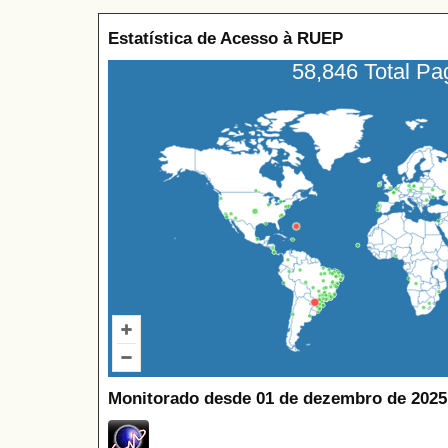
Estatística de Acesso à RUEP
58,846 Total P
Monitorado desde 01 de dezembro de 2025