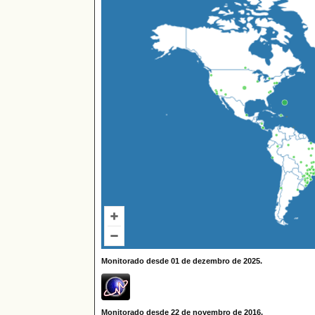
Monitorado desde 01 de dezembro de 2025.
Monitorado desde 22 de novembro de 2016.