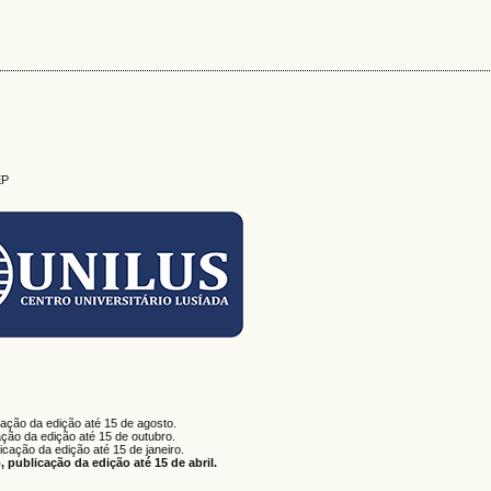
EP
cação da edição até 15 de agosto.
ação da edição até 15 de outubro.
licação da edição até 15 de janeiro.
 publicação da edição até 15 de abril.