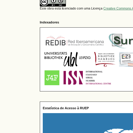
Este obra está licenciado com uma Licença
Creative Commons A
Indexadores
Estatística de Acesso à RUEP