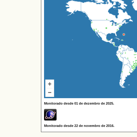
Monitorado desde 01 de dezembro de 2025.
Monitorado desde 22 de novembro de 2016.