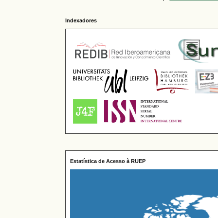
Indexadores
Estatística de Acesso à RUEP