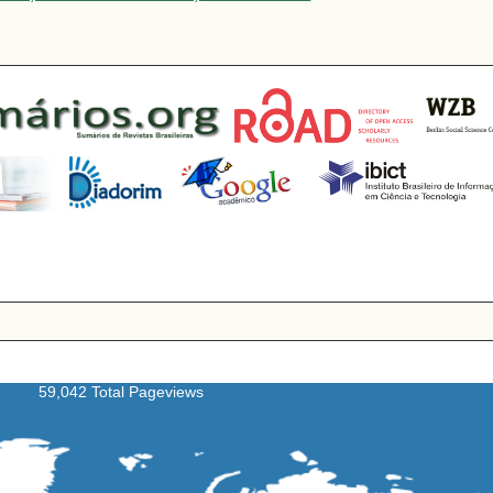
59,042 Total Pageviews