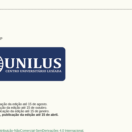
EP
cação da edição até 15 de agosto.
ação da edição até 15 de outubro.
licação da edição até 15 de janeiro.
 publicação da edição até 15 de abril.
tribuição-NãoComercial-SemDerivações 4.0 Internacional
.